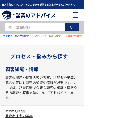
法人営業のノウハウ・テクニックを提供する営業ポータルパーソナル
プロセス・悩みから探す
アドバイス一覧から探す
新着順から探す
​プロセス・悩みから探す
顧客知識・情報
顧客の課題や提案内容の考察、決裁者や予算、
競合対策にも顧客の知識や情報が必要です。こ
こでは、営業活動で必要な顧客の知識・情報や
その調査・収集方法についてアドバイスしま
す。
2025年9月15日
聞き出す力の基本