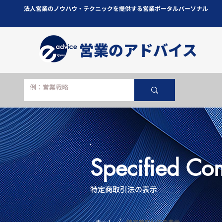
法人営業のノウハウ・テクニックを提供する営業ポータルパーソナル
​営業のアドバイス
Specified Co
特定商取引法の表示
/
ホーム
特定商取引法の表示