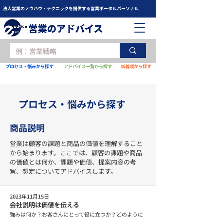
法人営業のノウハウ・テクニックを提供する営業ポータルパーソナル
プロセス・悩みから探す
アドバイス一覧から探す
新着順から探す
​プロセス・悩みから探す
​商品説明
営業は顧客の課題と商品の価値を理解すること
から始まります。ここでは、顧客の課題や商品
の価値とは何か、課題や価値、提案内容の考
察、想定についてアドバイスします。
2023年11月15日
会社説明は価値を伝える
強みは何か？お客さんにとって役に立つか？どのように