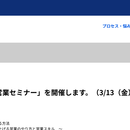
プロセス・悩
営業セミナー」を開催します。（3/13（金
る方法
上げる営業のやり方と営業スキル　～