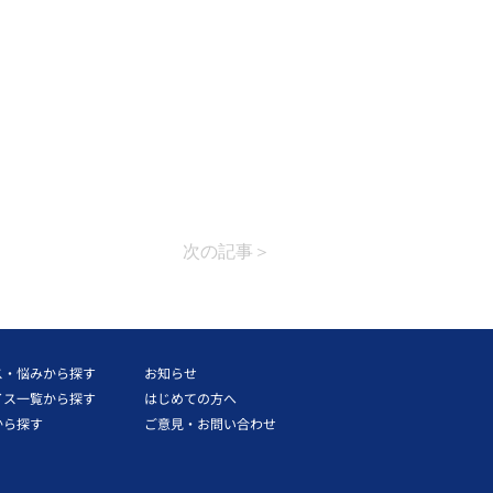
次の記事＞
ス・悩みから探す
お知らせ
イス一覧から探す
はじめての方へ
から探す
ご意見・お問い合わせ