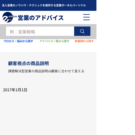
法人営業のノウハウ・テクニックを提供する営業ポータルパーソナル
プロセス・悩みから探す
アドバイス一覧から探す
新着順から探す
顧客視点の商品説明
課題解決型営業の商品説明は顧客に合わせて変える
2017年1月1日