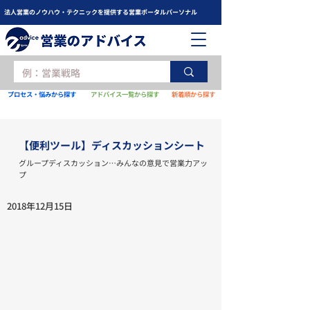
法人営業のノウハウ・テクニックを提供する営業ポータルパーソナル
プロセス・悩みから探す
アドバイス一覧から探す
新着順から探す
【便利ツール】ディスカッションシート
グループディスカッション…みんなの意見で営業力アッ
プ
2018年12月15日