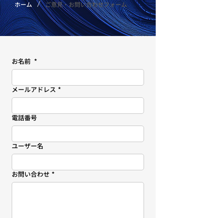
/
ホーム
ご意見・お問い合わせフォーム
お名前
*
メールアドレス
*
電話番号
ユーザー名
お問い合わせ
*